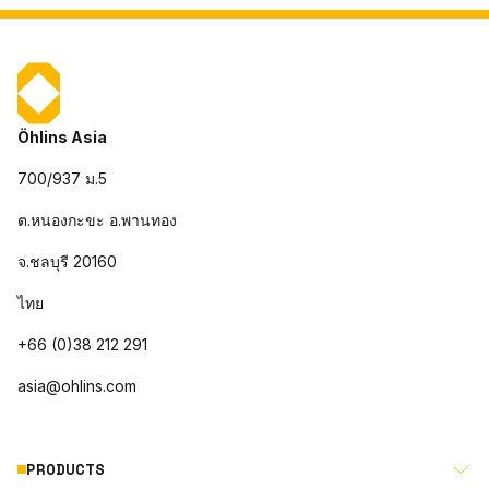
Öhlins Asia
700/937 ม.5
ต.หนองกะขะ อ.พานทอง
จ.ชลบุรี 20160
ไทย
+66 (0)38 212 291
asia@ohlins.com
PRODUCTS