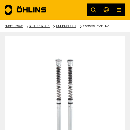
HOME PAGE
MOTORCYCLE
SUPERSPORT
YAMAHA YZF-R7