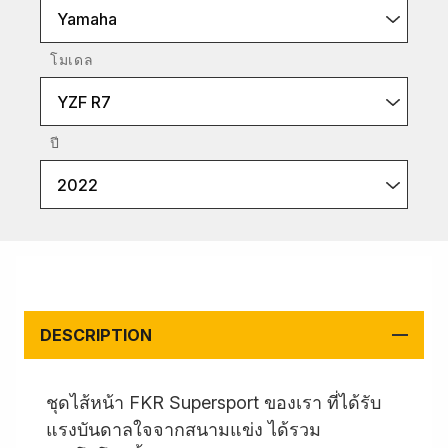
Yamaha
โมเดล
YZF R7
ปี
2022
DESCRIPTION
ชุดไส้หน้า FKR Supersport ของเรา ที่ได้รับ
แรงบันดาลใจจากสนามแข่ง ได้รวม