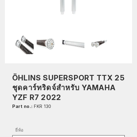
ÖHLINS SUPERSPORT TTX 25
ชุดคาร์ทริดจ์สำหรับ YAMAHA
YZF R7 2022
Part no.:
FKR 130
ยี่ห้อ