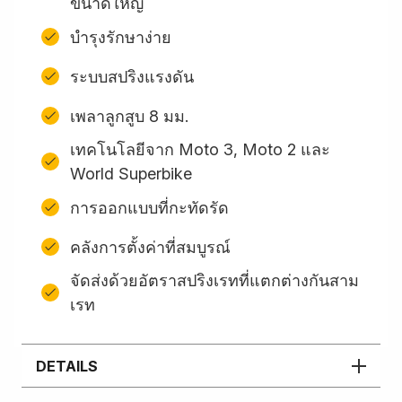
ขนาดใหญ่
บำรุงรักษาง่าย
ระบบสปริงแรงดัน
เพลาลูกสูบ 8 มม.
เทคโนโลยีจาก Moto 3, Moto 2 และ
World Superbike
การออกแบบที่กะทัดรัด
คลังการตั้งค่าที่สมบูรณ์
จัดส่งด้วยอัตราสปริงเรทที่แตกต่างกันสาม
เรท
DETAILS