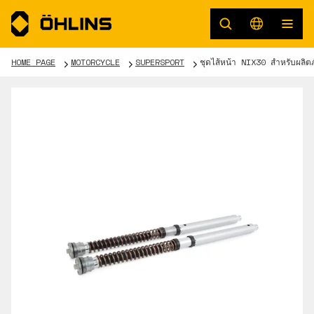
HOME PAGE
MOTORCYCLE
SUPERSPORT
ชุดไส้หน้า NIX30 สำหรับผลิ