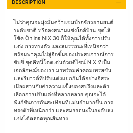
DESCRIPTION
ไม่ว่าคุณจะมุ่งมั่นคว้าแชมป์รถจักรยานยนต์
ระดับชาติ หรือลงสนามแข่งใกล้บ้าน ชุดไส้
โช้ค Öhlins NIX 30 ก็ให้คุณได้ทั้งการปรับ
แต่ง การทรงตัว และสมรรถนะที่เหนือกว่า
พร้อมพาคุณไปสู่อีกขั้นของประสบการณ์การ
ขับขี่ ชุดคิทนี้โดดเด่นด้วยดีไซน์ NIX ที่เป็น
เอกลักษณ์ของเรา มาพร้อมค่าคอมเพรสชั่น
และรีบาวด์ที่ปรับแต่งแยกกันได้อย่างอิสระ
เมื่อผสานกับค่าความแข็งของสปริงและตัว
เลือกการปรับแต่งที่หลากหลาย คุณจะได้
ฟังก์ชันการกันสะเทือนที่แม่นยำมากขึ้น การ
ทรงตัวที่เหนือกว่า และสมรรถนะในระดับลง
แข่งได้ตลอดทุกเส้นทาง