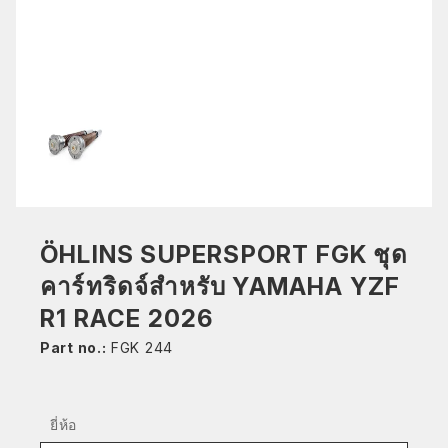
ÖHLINS SUPERSPORT FGK ชุด
คาร์ทริดจ์สำหรับ YAMAHA YZF
R1 RACE 2026
Part no.:
FGK 244
ยี่ห้อ