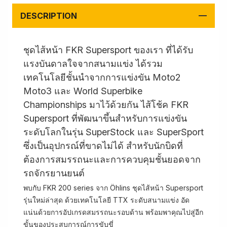
DESCRIPTION
ชุดไส้หน้า FKR Supersport ของเรา ที่ได้รับ
แรงบันดาลใจจากสนามแข่ง ได้รวม
เทคโนโลยีชั้นนำจากการแข่งขัน Moto2
Moto3 และ World Superbike
Championships มาไว้ด้วยกัน ไส้โช้ค FKR
Supersport ที่พัฒนาขึ้นสำหรับการแข่งขัน
ระดับโลกในรุ่น SuperStock และ SuperSport
ซึ่งเป็นอุปกรณ์ที่ขาดไม่ได้ สำหรับนักบิดที่
ต้องการสมรรถนะและการควบคุมชั้นยอดจาก
รถจักรยานยนต์
พบกับ FKR 200 series จาก Öhlins ชุดไส้หน้า Supersport
รุ่นใหม่ล่าสุด ด้วยเทคโนโลยี TTX ระดับสนามแข่ง อัด
แน่นด้วยการอัปเกรดสมรรถนะรอบด้าน พร้อมพาคุณไปสู่อีก
ขั้นของประสบการณ์การขับขี่