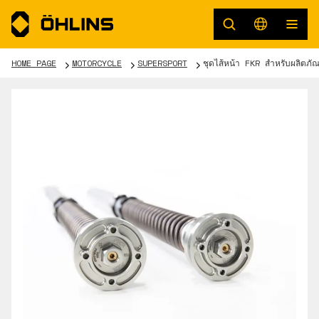
HOME PAGE
MOTORCYCLE
SUPERSPORT
ชุดไส้หน้า FKR สำหรับผลิตภ