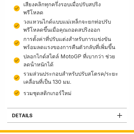
เสียงคลิกทุกครึ่งรอบเมื่อปรับสปริง
พรีโหลด
วงแหวนไกด์แบบแม่เหล็กจะยกท่อปรับ
พรีโหลดขึ้นเมื่อคุณถอดสปริงออก
การตั้งค่าที่ปรับแต่งสำหรับการแข่งขัน
พร้อมลดแรงของการคืนตัวกลับที่เพิ่มขึ้น
ปลอกไกด์สไตล์ MotoGP ที่เบากว่า ช่วย
ลดน้ําหนักได้
รวมส่วนประกอบสําหรับปรับสโตรค/ระยะ
เคลื่อนที่เป็น 130 มม.
รวมชุดสติกเกอร์ใหม่
DETAILS