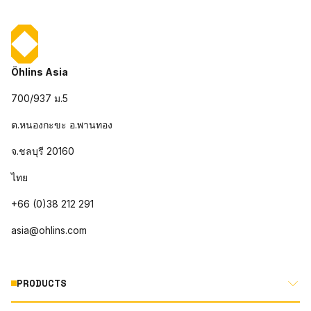
Öhlins Asia
700/937 ม.5
ต.หนองกะขะ อ.พานทอง
จ.ชลบุรี 20160
ไทย
+66 (0)38 212 291
asia@ohlins.com
PRODUCTS