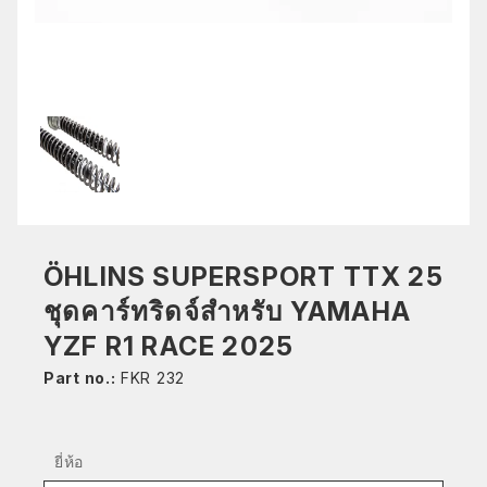
ÖHLINS SUPERSPORT TTX 25
ชุดคาร์ทริดจ์สำหรับ YAMAHA
YZF R1 RACE 2025
Part no.:
FKR 232
ยี่ห้อ